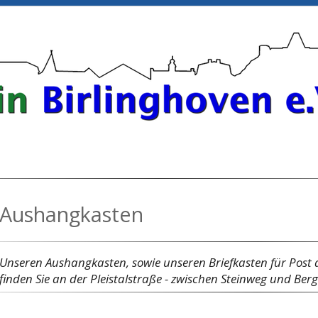
Aushangkasten
Unseren Aushangkasten, sowie unseren Briefkasten für Post 
finden Sie an der Pleistalstraße - zwischen Steinweg und Ber