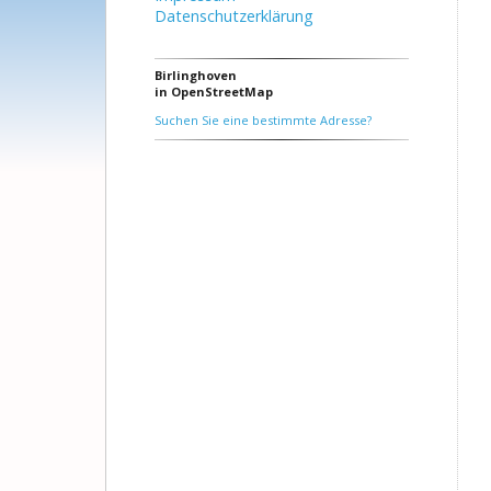
Datenschutzerklärung
Birlinghoven
in OpenStreetMap
Suchen Sie eine bestimmte Adresse?