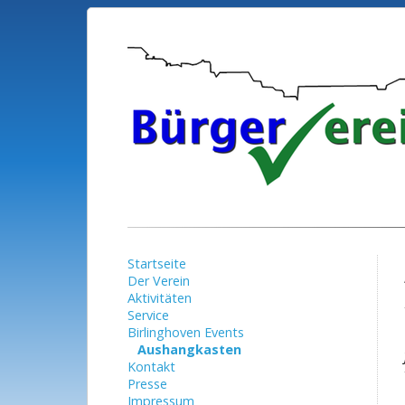
Startseite
Der Verein
Aktivitäten
Service
Birlinghoven Events
Aushangkasten
Kontakt
Presse
Impressum