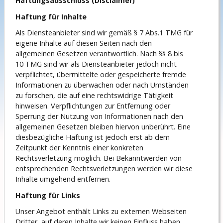
Haftungsausschluss (Disclaimer)
Haftung für Inhalte
Als Diensteanbieter sind wir gemäß § 7 Abs.1 TMG für
eigene Inhalte auf diesen Seiten nach den
allgemeinen Gesetzen verantwortlich. Nach §§ 8 bis
10 TMG sind wir als Diensteanbieter jedoch nicht
verpflichtet, übermittelte oder gespeicherte fremde
Informationen zu überwachen oder nach Umständen
zu forschen, die auf eine rechtswidrige Tätigkeit
hinweisen. Verpflichtungen zur Entfernung oder
Sperrung der Nutzung von Informationen nach den
allgemeinen Gesetzen bleiben hiervon unberührt. Eine
diesbezügliche Haftung ist jedoch erst ab dem
Zeitpunkt der Kenntnis einer konkreten
Rechtsverletzung möglich. Bei Bekanntwerden von
entsprechenden Rechtsverletzungen werden wir diese
Inhalte umgehend entfernen.
Haftung für Links
Unser Angebot enthält Links zu externen Webseiten
Dritter, auf deren Inhalte wir keinen Einfluss haben.