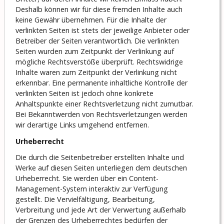
Deshalb können wir für diese fremden Inhalte auch
keine Gewähr übernehmen. Für die Inhalte der
verlinkten Seiten ist stets der jeweilige Anbieter oder
Betreiber der Seiten verantwortlich. Die verlinkten
Seiten wurden zum Zeitpunkt der Verlinkung auf
mögliche Rechtsverstöße überprüft. Rechtswidrige
Inhalte waren zum Zeitpunkt der Verlinkung nicht
erkennbar. Eine permanente inhaltliche Kontrolle der
verlinkten Seiten ist jedoch ohne konkrete
Anhaltspunkte einer Rechtsverletzung nicht zumutbar.
Bei Bekanntwerden von Rechtsverletzungen werden
wir derartige Links umgehend entfernen.
Urheberrecht
Die durch die Seitenbetreiber erstellten Inhalte und
Werke auf diesen Seiten unterliegen dem deutschen
Urheberrecht. Sie werden über ein Content-
Management-System
interaktiv zur Verfügung
gestellt. Die Vervielfältigung, Bearbeitung,
Verbreitung und jede Art der Verwertung außerhalb
der Grenzen des Urheberrechtes bedürfen der