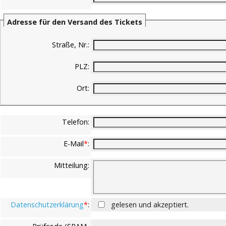
Adresse für den Versand des Tickets
Straße, Nr.
:
PLZ
:
Ort
:
Telefon
:
E-Mail
*
:
Mitteilung
:
Datenschutzerklärung
*
:
gelesen und akzeptiert.