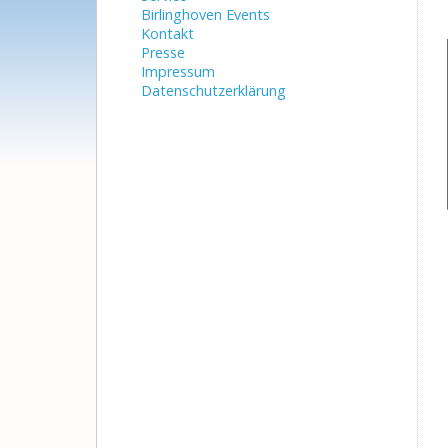
Birlinghoven Events
Kontakt
Presse
Impressum
Datenschutzerklärung