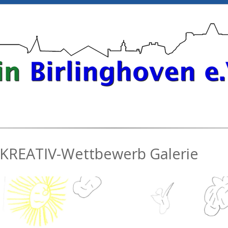
KREATIV-Wettbewerb Galerie