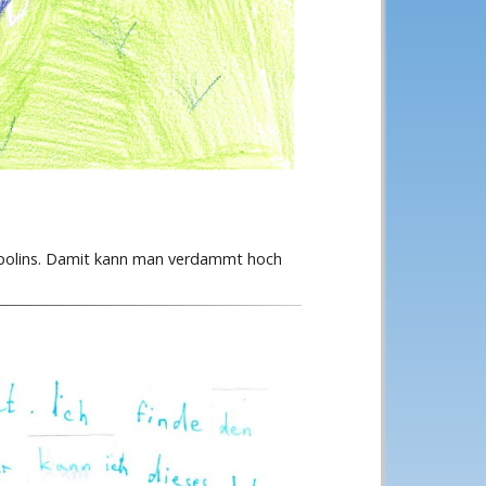
mpolins. Damit kann man verdammt hoch