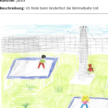
Künstler:
Janick
Beschreibung:
Ich finde beim Kinderfest die Bimmelbahn toll.