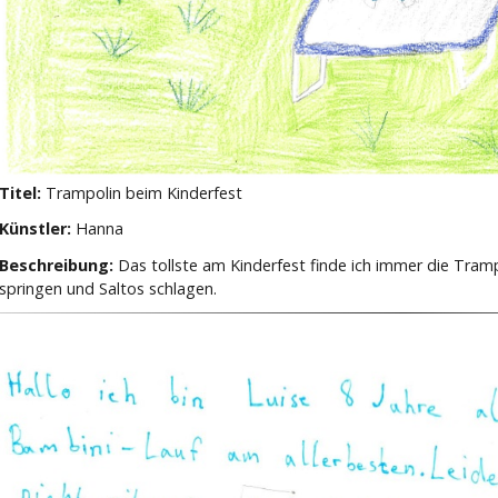
Titel:
Trampolin beim Kinderfest
Künstler:
Hanna
Beschreibung:
Das tollste am Kinderfest finde ich immer die Tra
springen und Saltos schlagen.