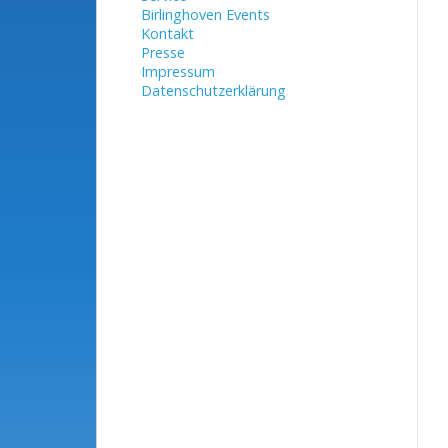
Birlinghoven Events
Kontakt
Presse
Impressum
Datenschutzerklärung