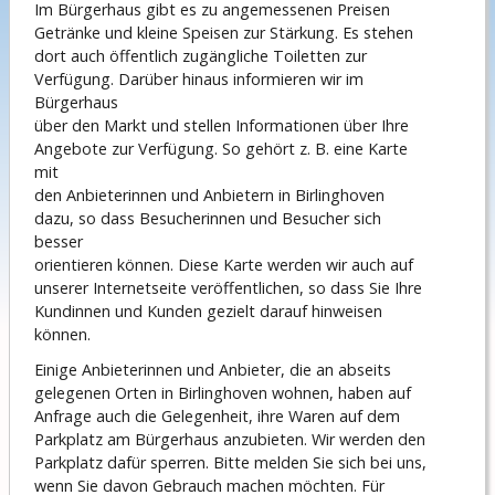
Im Bürgerhaus gibt es zu angemessenen Preisen
Getränke und kleine Speisen zur Stärkung. Es stehen
dort auch öffentlich zugängliche Toiletten zur
Verfügung. Darüber hinaus informieren wir im
Bürgerhaus
über den Markt und stellen Informationen über Ihre
Angebote zur Verfügung. So gehört z. B. eine Karte
mit
den Anbieterinnen und Anbietern in Birlinghoven
dazu, so dass Besucherinnen und Besucher sich
besser
orientieren können. Diese Karte werden wir auch auf
unserer Internetseite veröffentlichen, so dass Sie Ihre
Kundinnen und Kunden gezielt darauf hinweisen
können.
Einige Anbieterinnen und Anbieter, die an abseits
gelegenen Orten in Birlinghoven wohnen, haben auf
Anfrage auch die Gelegenheit, ihre Waren auf dem
Parkplatz am Bürgerhaus anzubieten. Wir werden den
Parkplatz dafür sperren. Bitte melden Sie sich bei uns,
wenn Sie davon Gebrauch machen möchten. Für