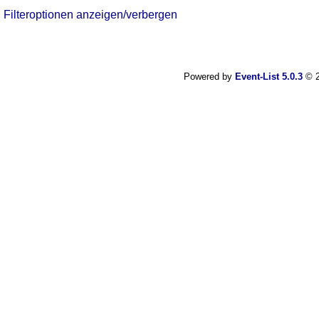
Filteroptionen anzeigen/verbergen
Powered by
Event-List 5.0.3
© 2