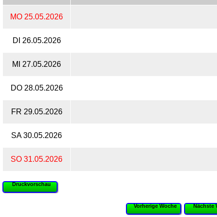
MO 25.05.2026
DI 26.05.2026
MI 27.05.2026
DO 28.05.2026
FR 29.05.2026
SA 30.05.2026
SO 31.05.2026
Druckvorschau
Vorherige Woche
Nächste