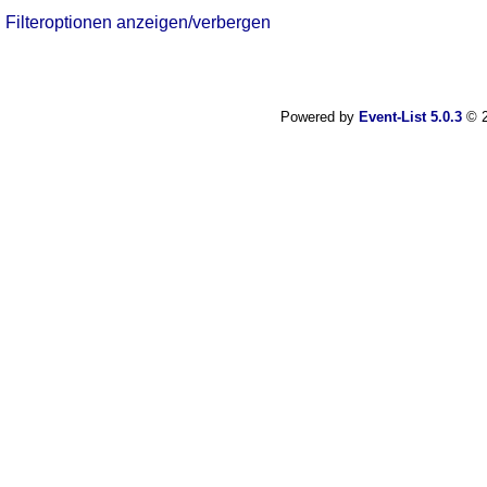
Filteroptionen anzeigen/verbergen
Powered by
Event-List 5.0.3
© 2