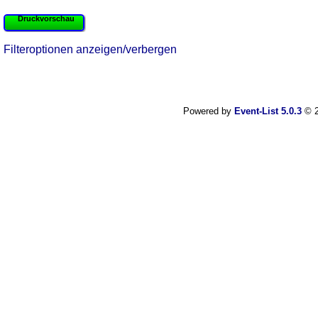
Druckvorschau
Filteroptionen anzeigen/verbergen
Powered by
Event-List 5.0.3
© 2