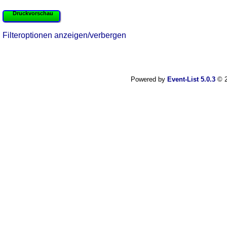
Druckvorschau
Filteroptionen anzeigen/verbergen
Powered by
Event-List 5.0.3
© 2