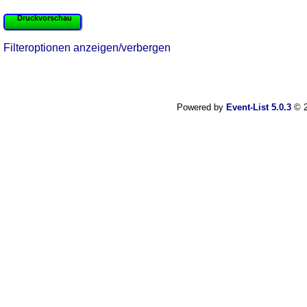
Druckvorschau
Filteroptionen anzeigen/verbergen
Powered by
Event-List 5.0.3
© 2