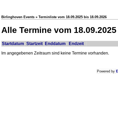
Birlinghoven Events » Terminliste vom 18.09.2025 bis 18.09.2026
Alle Termine vom 18.09.2025 
Startdatum
Startzeit
Enddatum
Endzeit
Im angegebenen Zeitraum sind keine Termine vorhanden.
Powered by
E