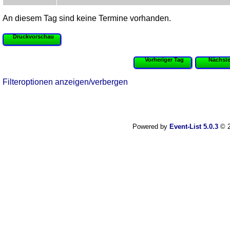
An diesem Tag sind keine Termine vorhanden.
Druckvorschau
Vorheriger Tag
Nächste
Filteroptionen anzeigen/verbergen
Powered by
Event-List 5.0.3
© 2